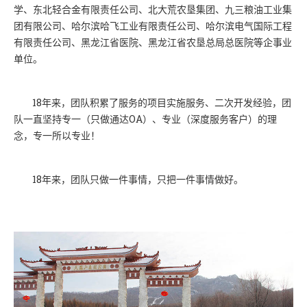
学、东北轻合金有限责任公司、北大荒农垦集团、九三粮油工业集
团有限公司、哈尔滨哈飞工业有限责任公司、哈尔滨电气国际工程
有限责任公司、黑龙江省医院、黑龙江省农垦总局总医院等企事业
单位。
18年来，团队积累了服务的项目实施服务、二次开发经验，团
队一直坚持专一（只做通达OA）、专业（深度服务客户）的理
念，专一所以专业！
18年来，团队只做一件事情，只把一件事情做好。