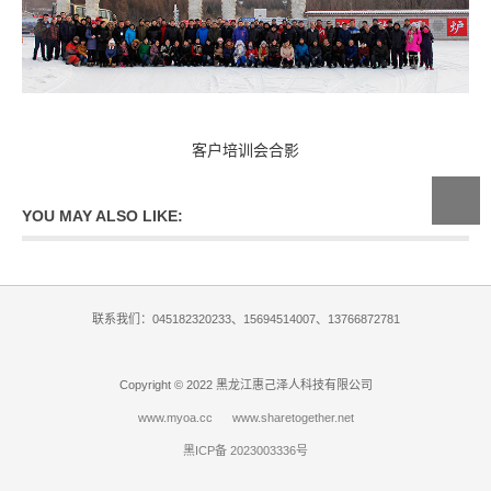
客户培训会合影
YOU MAY ALSO LIKE:
联系我们：045182320233、15694514007、13766872781
Copyright © 2022 黑龙江惠己泽人科技有限公司
www.myoa.cc
www.sharetogether.net
黑ICP备 2023003336号