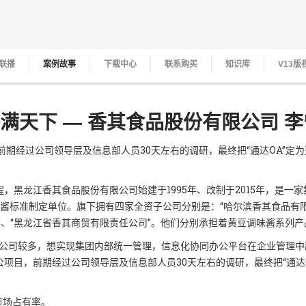
联播
案例故事
下载中心
联系购买
知识库
V13版
满天下 — 香其食品股份有限公司 李
，前期经过公司领导层及信息部人员30天左右的调研，最终把“通达OA”
，黑龙江香其食品股份有限公司始建于1995年、改制于2015年，是一
酱标准制定单位。旗下拥有四家全资子公司分别是：“哈尔滨香其食品有限
司”、“黑龙江省香其商贸有限责任公司”。他们分别承担着黄豆调味酱系列
司较多，想实现集团内部统一管理，信息化协同办公平台在企业管理中起
公项目，前期经过公司领导层及信息部人员30天左右的调研，最终把“通达
市场占有率。