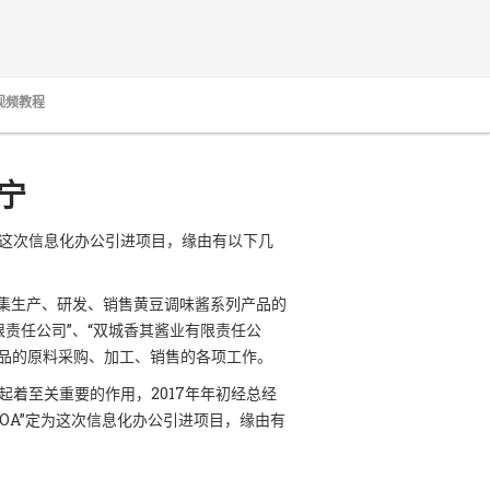
视频教程
宁
定为这次信息化办公引进项目，缘由有以下几
家集生产、研发、销售黄豆调味酱系列产品的
责任公司”、“双城香其酱业有限责任公
产品的原料采购、加工、销售的各项工作。
着至关重要的作用，2017年年初经总经
OA”定为这次信息化办公引进项目，缘由有