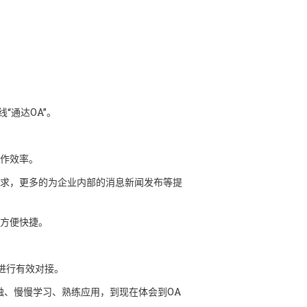
“通达OA”。
作效率。
求，更多的为企业内部的消息新闻发布等提
方便快捷。
台进行有效对接。
触、慢慢学习、熟练应用，到现在体会到OA