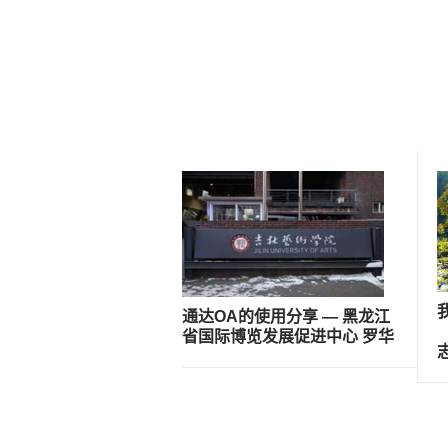
通达OA的使用分享 — 黑龙江
省国际博览发展促进中心 罗华