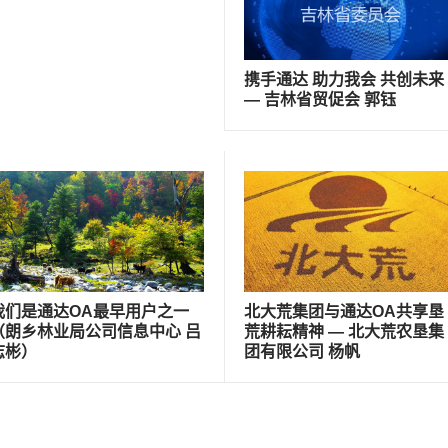
携手通达 助力我会 共创未来
— 吉林省贸促会 郭钰
我们是通达OA最早用户之一
北大荒集团与通达OA共享垦
（朗乡林业局公司信息中心 吕
荒耕耘精神 — 北大荒农垦集
志彬）
团有限公司 杨帆