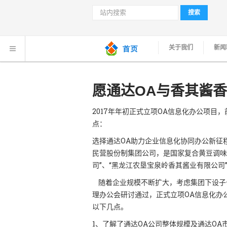
站
搜索
内
搜
索
关于我们
新闻
愿通达OA与香其酱香
2017年年初正式立项OA信息化办公项目
点：
选择通达OA助力企业信息化协同办公新征程
民营股份制集团公司，是国家复合黄豆调味
司”、“黑龙江农垦宝泉岭香其酱业有限公
随着企业规模不断扩大，考虑集团下设子公
理办公会研讨通过，正式立项OA信息化办
以下几点。
1、了解了通达OA公司整体规模及通达OA