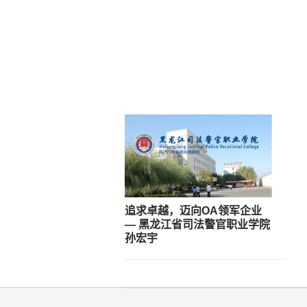
追求卓越，迈向OA领军企业
— 黑龙江省司法警官职业学院
孙宏宇