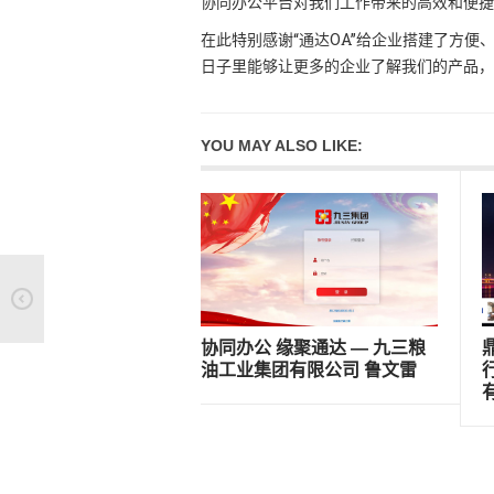
协同办公平台对我们工作带来的高效和便捷
在此特别感谢“通达OA”给企业搭建了方
日子里能够让更多的企业了解我们的产品，
YOU MAY ALSO LIKE:
协同办公 缘聚通达 — 九三粮
油工业集团有限公司 鲁文雷