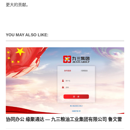
更大的贡献。
YOU MAY ALSO LIKE:
协同办公 缘聚通达 — 九三粮油工业集团有限公司 鲁文雷