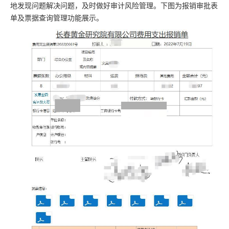
地发现问题解决问题，及时做好审计风险管理。下图为报销审批表
单及票据查询管理功能展示。