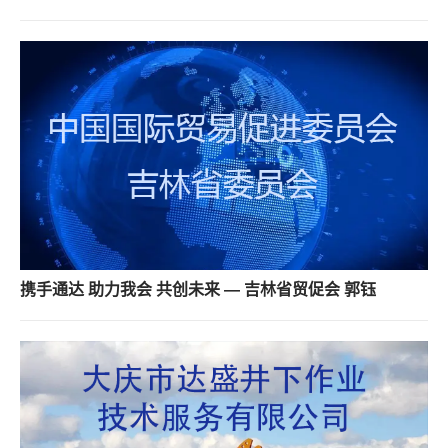
携手通达 助力我会 共创未来 — 吉林省贸促会 郭钰