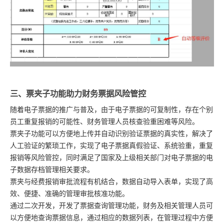
三、票夹子功能助力财务票据风险管控
随着电子票据的推广与普及，由于电子票据的可复制性，存在个别
员工重复报销的可能性、财务管理人员核查验重困难等风险。
票夹子功能可以方便地上传并自动识别验证票据的真实性，解决了
人工验证的繁琐工作，实现了电子票据真假验证、系统验重，重复
报销等风险管控，同时满足了国家及上级相关部门对电子票据的电
子数据存档管理相关要求。
票夹与经费报销审批流程有机结合，数据自动导入表单，实现了高
效、便捷、准确的管理审批核准功能。
通过二次开发，开发了票据查询管理功能，财务及相关管理人员可
以方便地查询票据信息，通过相应的数据列表，在管理过程中方便