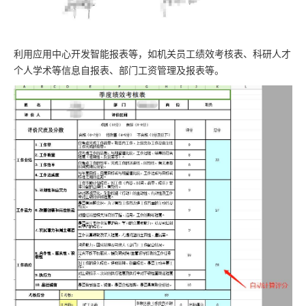
利用应用中心开发智能报表等，如机关员工绩效考核表、科研人才
个人学术等信息自报表、部门工资管理及报表等。