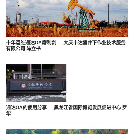
十年运维通达OA磨利剑 — 大庆市达盛井下作业技术服务
有限公司 陈立书
通达OA的使用分享 — 黑龙江省国际博览发展促进中心 罗
华