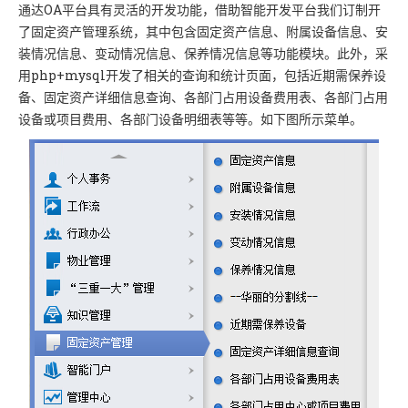
通达OA平台具有灵活的开发功能，借助智能开发平台我们订制开
了固定资产管理系统，其中包含固定资产信息、附属设备信息、安
装情况信息、变动情况信息、保养情况信息等功能模块。此外，采
用php+mysql开发了相关的查询和统计页面，包括近期需保养设
备、固定资产详细信息查询、各部门占用设备费用表、各部门占用
设备或项目费用、各部门设备明细表等等。如下图所示菜单。