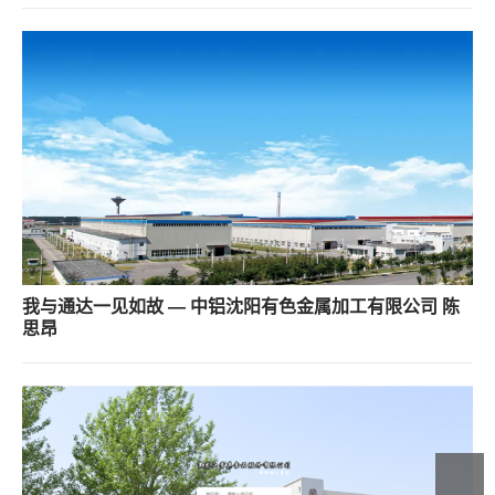
我与通达一见如故 — 中铝沈阳有色金属加工有限公司 陈
思昂