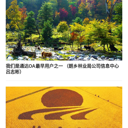
我们是通达OA最早用户之一 （朗乡林业局公司信息中心
吕志彬）