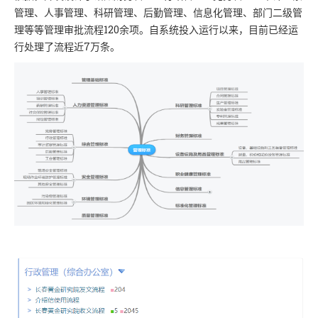
管理、人事管理、科研管理、后勤管理、信息化管理、部门二级管
理等等管理审批流程120余项。自系统投入运行以来，目前已经运
行处理了流程近7万条。