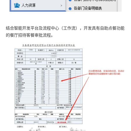
结合智能开发平台及流程中心（工作流），开发具有自助点餐功能
的餐厅招待客餐审批流程。