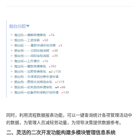
同时，利用流程数据报表功能，可以一键查询统计各项管理活动中
的数据，为管理人员减轻劳动量，为领导决策提供数据参考。
二、灵活的二次开发功能构建多模块管理信息系统